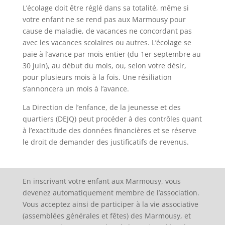
L’écolage doit être réglé dans sa totalité, même si
votre enfant ne se rend pas aux Marmousy pour
cause de maladie, de vacances ne concordant pas
avec les vacances scolaires ou autres. L’écolage se
paie à l’avance par mois entier (du 1er septembre au
30 juin), au début du mois, ou, selon votre désir,
pour plusieurs mois à la fois. Une résiliation
s’annoncera un mois à l’avance.
La Direction de l’enfance, de la jeunesse et des
quartiers (DEJQ) peut procéder à des contrôles quant
à l’exactitude des données financières et se réserve
le droit de demander des justificatifs de revenus.
En inscrivant votre enfant aux Marmousy, vous
devenez automatiquement membre de l’association.
Vous acceptez ainsi de participer à la vie associative
(assemblées générales et fêtes) des Marmousy, et