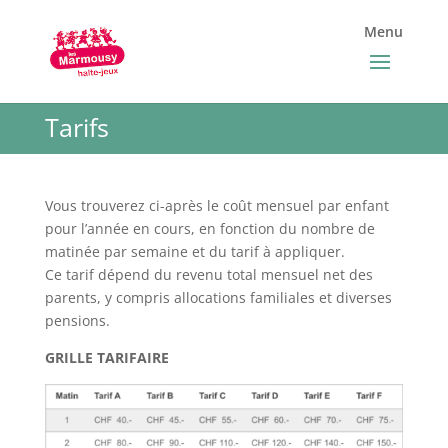
Tarifs
Vous trouverez ci-après le coût mensuel par enfant
pour l’année en cours, en fonction du nombre de
matinée par semaine et du tarif à appliquer.
Ce tarif dépend du revenu total mensuel net des
parents, y compris allocations familiales et diverses
pensions.
GRILLE TARIFAIRE