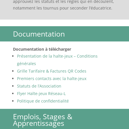
approuvez les statuts et les règles qui en découlent,
notamment les tournus pour seconder l’éducatrice.
Documentation
Documentation à télécharger
Présentation de la halte-jeux – Conditions
générales
Grille Tarifaire & Factures QR Codes
Premiers contacts avec la halte-jeux
Statuts de l’Association
Flyer Halte-jeux Réseau-L
Politique de confidentialité
Emplois, Stages &
Apprentissages