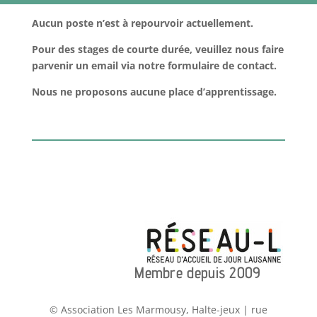
Aucun poste n’est à repourvoir actuellement.
Pour des stages de courte durée, veuillez nous faire
parvenir un email via notre formulaire de contact.
Nous ne proposons aucune place d’apprentissage.
Membre depuis 2009
© Association Les Marmousy, Halte-jeux | rue